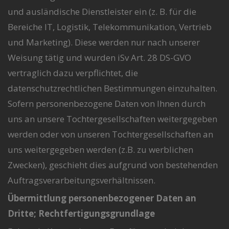
und ausländische Dienstleister ein (z. B. für die
Bereiche IT, Logistik, Telekommunikation, Vertrieb
und Marketing). Diese werden nur nach unserer
Weisung tätig und wurden iSv Art. 28 DS-GVO
vertraglich dazu verpflichtet, die
datenschutzrechtlichen Bestimmungen einzuhalten.
Sofern personenbezogene Daten von Ihnen durch
uns an unsere Tochtergesellschaften weitergegeben
werden oder von unseren Tochtergesellschaften an
uns weitergegeben werden (z.B. zu werblichen
Zwecken), geschieht dies aufgrund von bestehenden
Auftragsverarbeitungsverhältnissen.
Übermittlung personenbezogener Daten an
Dritte; Rechtfertigungsgrundlage