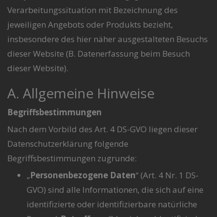
Verarbeitungssituation mit Bezeichnung des
jeweiligen Angebots oder Produkts bezieht,
insbesondere des hier näher ausgestalteten Besuchs
dieser Website (B. Datenerfassung beim Besuch
dieser Website).
A. Allgemeine Hinweise
Begriffsbestimmungen
Nach dem Vorbild des Art. 4 DS-GVO liegen dieser
Datenschutzerklärung folgende
Begriffsbestimmungen zugrunde:
„
Personenbezogene Daten
“ (Art. 4 Nr. 1 DS-
GVO) sind alle Informationen, die sich auf eine
identifizierte oder identifizierbare natürliche