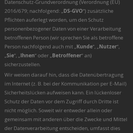
Datenschutz-Grundverordnung (Verordnung (EU)
2016/679; nachfolgend: „
DS-GVO
“) zusätzliche
Pflichten auferlegt worden, um den Schutz
personenbezogener Daten von einer Verarbeitung
betroffenen Person (wir sprechen Sie als betroffene
Person nachfolgend auch mit „
Kunde
“, „
Nutzer
“,
„
Sie
“, „
Ihnen
“ oder „
Betroffener
“ an)
sicherzustellen.
Wir weisen darauf hin, dass die Datenübertragung
im Internet (z. B. bei der Kommunikation per E-Mail)
Sicherheitslücken aufweisen kann. Ein lückenloser
Schutz der Daten vor dem Zugriff durch Dritte ist
nicht möglich. Soweit wir entweder allein oder
gemeinsam mit anderen über die Zwecke und Mittel
der Datenverarbeitung entscheiden, umfasst dies