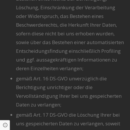
Löschung, Einschränkung der Verarbeitung
oder Widerspruch, das Bestehen eines
Beschwerderechts, die Herkunft Ihrer Daten,
sofern diese nicht bei uns erhoben wurden,
sowie über das Bestehen einer automatisierten
Entscheidungsfindung einschließlich Profiling
und ggf. aussagekräftigen Informationen zu
deren Einzelheiten verlangen;
gemäß Art. 16 DS-GVO unverzüglich die
Berichtigung unrichtiger oder die
Vervollständigung Ihrer bei uns gespeicherten
Daten zu verlangen;
gemäß Art. 17 DS-GVO die Löschung Ihrer bei
uns gespeicherten Daten zu verlangen, soweit
Cookie Einstellungen