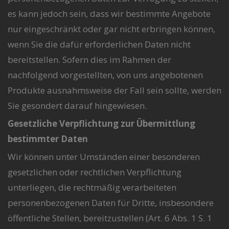
es kann jedoch sein, dass wir bestimmte Angebote
nur eingeschränkt oder gar nicht erbringen können,
wenn Sie die dafür erforderlichen Daten nicht
bereitstellen. Sofern dies im Rahmen der
nachfolgend vorgestellten, von uns angebotenen
Produkte ausnahmsweise der Fall sein sollte, werden
Sie gesondert darauf hingewiesen.
Gesetzliche Verpflichtung zur Übermittlung
bestimmter Daten
Wir können unter Umständen einer besonderen
gesetzlichen oder rechtlichen Verpflichtung
unterliegen, die rechtmäßig verarbeiteten
personenbezogenen Daten für Dritte, insbesondere
öffentliche Stellen, bereitzustellen (Art. 6 Abs. 1 S. 1