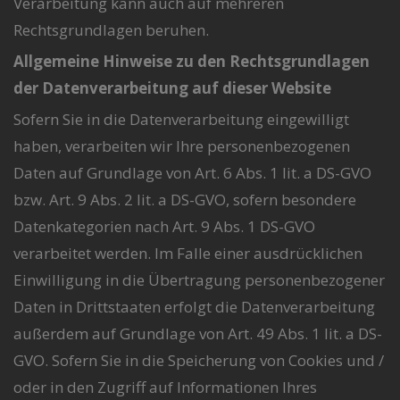
Verarbeitung kann auch auf mehreren
Rechtsgrundlagen beruhen.
Allgemeine Hinweise zu den Rechtsgrundlagen
der Datenverarbeitung auf dieser Website
Sofern Sie in die Datenverarbeitung eingewilligt
haben, verarbeiten wir Ihre personenbezogenen
Daten auf Grundlage von Art. 6 Abs. 1 lit. a DS-GVO
bzw. Art. 9 Abs. 2 lit. a DS-GVO, sofern besondere
Datenkategorien nach Art. 9 Abs. 1 DS-GVO
verarbeitet werden. Im Falle einer ausdrücklichen
Einwilligung in die Übertragung personenbezogener
Daten in Drittstaaten erfolgt die Datenverarbeitung
außerdem auf Grundlage von Art. 49 Abs. 1 lit. a DS-
GVO. Sofern Sie in die Speicherung von Cookies und /
oder in den Zugriff auf Informationen Ihres