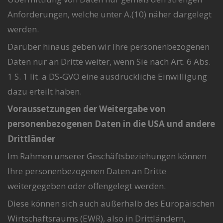
Anforderungen, welche unter A.(10) näher dargelegt
werden.
Darüber hinaus geben wir Ihre personenbezogenen
Daten nur an Dritte weiter, wenn Sie nach Art. 6 Abs.
1 S. 1 lit. a DS-GVO eine ausdrückliche Einwilligung
dazu erteilt haben.
Voraussetzungen der Weitergabe von
personenbezogenen Daten in die USA und andere
Drittländer
Im Rahmen unserer Geschäftsbeziehungen können
Ihre personenbezogenen Daten an Dritte
weitergegeben oder offengelegt werden.
Diese können sich auch außerhalb des Europäischen
Wirtschaftsraums (EWR), also in Drittländern,