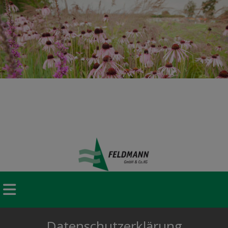
Datenschutzerklärung