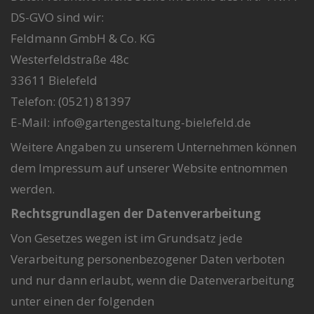
DS-GVO sind wir:
Feldmann GmbH & Co. KG
Westerfeldstraße 48c
33611 Bielefeld
Telefon: (0521) 81397
E-Mail: info@gartengestaltung-bielefeld.de
Weitere Angaben zu unserem Unternehmen können
dem Impressum auf unserer Website entnommen
werden.
Rechtsgrundlagen der Datenverarbeitung
Von Gesetzes wegen ist im Grundsatz jede
Verarbeitung personenbezogener Daten verboten
und nur dann erlaubt, wenn die Datenverarbeitung
unter einen der folgenden