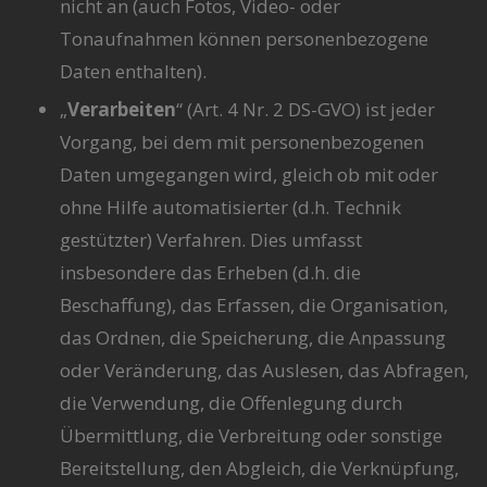
nicht an (auch Fotos, Video- oder
Tonaufnahmen können personenbezogene
Daten enthalten).
„
Verarbeiten
“ (Art. 4 Nr. 2 DS-GVO) ist jeder
Vorgang, bei dem mit personenbezogenen
Daten umgegangen wird, gleich ob mit oder
ohne Hilfe automatisierter (d.h. Technik
gestützter) Verfahren. Dies umfasst
insbesondere das Erheben (d.h. die
Beschaffung), das Erfassen, die Organisation,
das Ordnen, die Speicherung, die Anpassung
oder Veränderung, das Auslesen, das Abfragen,
die Verwendung, die Offenlegung durch
Übermittlung, die Verbreitung oder sonstige
Bereitstellung, den Abgleich, die Verknüpfung,