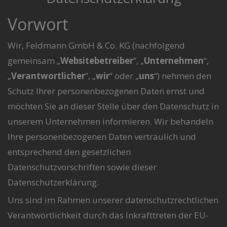
Vorwort
Wir, Feldmann GmbH & Co. KG (nachfolgend
gemeinsam „
Websitebetreiber
”, „
Unternehmen
“,
„
Verantwortlicher
”, „
wir
“ oder „
uns
“) nehmen den
Schutz Ihrer personenbezogenen Daten ernst und
möchten Sie an dieser Stelle über den Datenschutz in
unserem Unternehmen informieren. Wir behandeln
Ihre personenbezogenen Daten vertraulich und
entsprechend den gesetzlichen
Datenschutzvorschriften sowie dieser
Datenschutzerklärung.
Uns sind im Rahmen unserer datenschutzrechtlichen
Verantwortlichkeit durch das Inkrafttreten der EU-