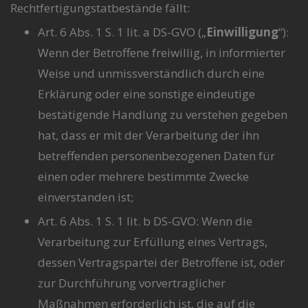
Rechtfertigungstatbestände fällt:
Art. 6 Abs. 1 S. 1 lit. a DS-GVO („
Einwilligung
“):
Wenn der Betroffene freiwillig, in informierter
Weise und unmissverständlich durch eine
Erklärung oder eine sonstige eindeutige
bestätigende Handlung zu verstehen gegeben
hat, dass er mit der Verarbeitung der ihn
betreffenden personenbezogenen Daten für
einen oder mehrere bestimmte Zwecke
einverstanden ist;
Art. 6 Abs. 1 S. 1 lit. b DS-GVO: Wenn die
Verarbeitung zur Erfüllung eines Vertrags,
dessen Vertragspartei der Betroffene ist, oder
zur Durchführung vorvertraglicher
Maßnahmen erforderlich ist, die auf die