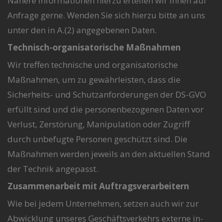
Nähere Informationen hierzu erteilen wir Ihnen auf
Anfrage gerne. Wenden Sie sich hierzu bitte an uns
unter den in A.(2) angegebenen Daten.
Technisch-organisatorische Maßnahmen
Wir treffen technische und organisatorische
Maßnahmen, um zu gewährleisten, dass die
Sicherheits- und Schutzanforderungen der DS-GVO
erfüllt sind und die personenbezogenen Daten vor
Verlust, Zerstörung, Manipulation oder Zugriff
durch unbefugte Personen geschützt sind. Die
Maßnahmen werden jeweils an den aktuellen Stand
der Technik angepasst.
Zusammenarbeit mit Auftragsverarbeitern
Wie bei jedem Unternehmen, setzen auch wir zur
Abwicklung unseres Geschäftsverkehrs externe in-