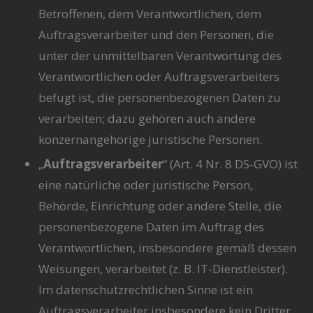
Betroffenen, dem Verantwortlichen, dem
Auftragsverarbeiter und den Personen, die
unter der unmittelbaren Verantwortung des
Verantwortlichen oder Auftragsverarbeiters
befugt ist, die personenbezogenen Daten zu
verarbeiten; dazu gehören auch andere
konzernangehörige juristische Personen.
„
Auftragsverarbeiter
“ (Art. 4 Nr. 8 DS-GVO) ist
eine natürliche oder juristische Person,
Behörde, Einrichtung oder andere Stelle, die
personenbezogene Daten im Auftrag des
Verantwortlichen, insbesondere gemäß dessen
Weisungen, verarbeitet (z. B. IT-Dienstleister).
Im datenschutzrechtlichen Sinne ist ein
Auftragsverarbeiter insbesondere kein Dritter.