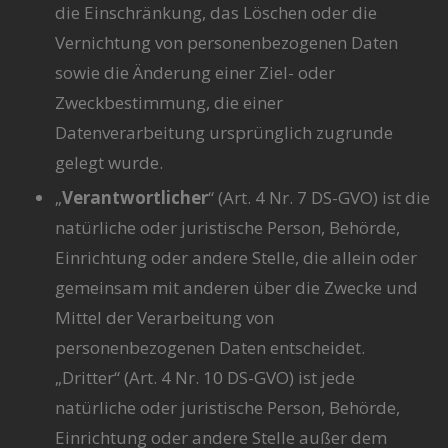
die Einschränkung, das Löschen oder die
Vernichtung von personenbezogenen Daten
sowie die Änderung einer Ziel- oder
Zweckbestimmung, die einer
Datenverarbeitung ursprünglich zugrunde
gelegt wurde.
„
Verantwortlicher
“ (Art. 4 Nr. 7 DS-GVO) ist die
natürliche oder juristische Person, Behörde,
Einrichtung oder andere Stelle, die allein oder
gemeinsam mit anderen über die Zwecke und
Mittel der Verarbeitung von
personenbezogenen Daten entscheidet.
„Dritter“ (Art. 4 Nr. 10 DS-GVO) ist jede
natürliche oder juristische Person, Behörde,
Einrichtung oder andere Stelle außer dem