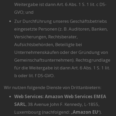
Weitergabe ist dann Art. 6 Abs. 1 S. 1 lit. c DS-
GVO; und
Zur Durchführung unseres Geschäftsbetriebs
eingesetzte Personen (z. B. Auditoren, Banken,
Versicherungen, Rechtsberater,
Aufsichtsbehörden, Beteiligte bei
Unternehmenskäufen oder der Gründung von
Gemeinschaftsunternehmen). Rechtsgrundlage
für die Weitergabe ist dann Art. 6 Abs. 1 S. 1 lit.
b oder lit. f DS-GVO.
Wir nutzen folgende Dienste von Drittanbietern:
Web Services: Amazon Web Services EMEA
SARL
, 38 Avenue John F. Kennedy, L-1855,
Luxembourg (nachfolgend: „
Amazon EU
“).