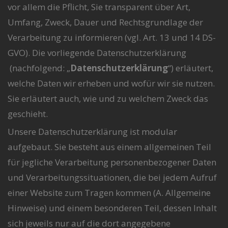
vor allem die Pflicht, Sie transparent über Art,
Umfang, Zweck, Dauer und Rechtsgrundlage der
Verarbeitung zu informieren (vgl. Art. 13 und 14 DS-
GVO). Die vorliegende Datenschutzerklärung
(nachfolgend: „
Datenschutzerklärung
“) erläutert,
welche Daten wir erheben und wofür wir sie nutzen.
Sie erläutert auch, wie und zu welchem Zweck das
geschieht.
Unsere Datenschutzerklärung ist modular
aufgebaut. Sie besteht aus einem allgemeinen Teil
für jegliche Verarbeitung personenbezogener Daten
und Verarbeitungssituationen, die bei jedem Aufruf
einer Website zum Tragen kommen (A. Allgemeine
Hinweise) und einem besonderen Teil, dessen Inhalt
sich jeweils nur auf die dort angegebene