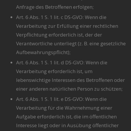
Anfrage des Betroffenen erfolgen;
Art. 6 Abs. 1 S. 1 lit. c DS-GVO: Wenn die
Verarbeitung zur Erfüllung einer rechtlichen
Verpflichtung erforderlich ist, der der
Verantwortliche unterliegt (z. B. eine gesetzliche
Aufbewahrungspflicht);
Art. 6 Abs. 1 S. 1 lit. d DS-GVO: Wenn die
Verarbeitung erforderlich ist, um
lebenswichtige Interessen des Betroffenen oder
einer anderen natürlichen Person zu schützen;
Art. 6 Abs. 1 S. 1 lit. e DS-GVO: Wenn die
Verarbeitung für die Wahrnehmung einer
Aufgabe erforderlich ist, die im öffentlichen
Interesse liegt oder in Ausübung öffentlicher