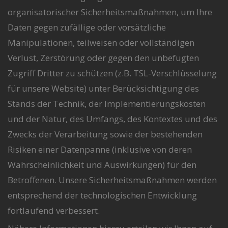
organisatorischer Sicherheitsmaßnahmen, um Ihre
Daten gegen zufällige oder vorsätzliche
Manipulationen, teilweisen oder vollständigen
Verlust, Zerstörung oder gegen den unbefugten
Zugriff Dritter zu schützen (z.B. TSL-Verschlüsselung
für unsere Website) unter Berücksichtigung des
Stands der Technik, der Implementierungskosten
und der Natur, des Umfangs, des Kontextes und des
Zwecks der Verarbeitung sowie der bestehenden
Risiken einer Datenpanne (inklusive von deren
Wahrscheinlichkeit und Auswirkungen) für den
Betroffenen. Unsere Sicherheitsmaßnahmen werden
entsprechend der technologischen Entwicklung
fortlaufend verbessert.