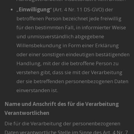
„
Einwilligung
“ (Art. 4 Nr. 11 DS-GVO) der
betroffenen Person bezeichnet jede freiwillig
für den bestimmten Fall, in informierter Weise
und unmissverständlich abgegebene
Willensbekundung in Form einer Erklärung
oder einer sonstigen eindeutigen bestätigenden
Handlung, mit der die betroffene Person zu
verstehen gibt, dass sie mit der Verarbeitung
der sie betreffenden personenbezogenen Daten
einverstanden ist.
Name und Anschrift des für die Verarbeitung
Verantwortlichen
Die für die Verarbeitung der personenbezogenen
Daten verantwortliche Stelle im Sinne des Art. 4 Nr. 7