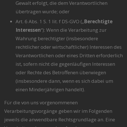
Gewalt erfolgt, die dem Verantwortlichen
übertragen wurde; oder
Art. 6 Abs. 1 S. 1 lit. f DS-GVO („
Berechtigte
Interessen
“): Wenn die Verarbeitung zur
Wahrung berechtigter (insbesondere
rechtlicher oder wirtschaftlicher) Interessen des
Verantwortlichen oder eines Dritten erforderlich
ist, sofern nicht die gegenläufigen Interessen
oder Rechte des Betroffenen überwiegen
(insbesondere dann, wenn es sich dabei um
einen Minderjährigen handelt).
Für die von uns vorgenommenen
Verarbeitungsvorgänge geben wir im Folgenden
jeweils die anwendbare Rechtsgrundlage an. Eine