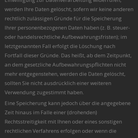
werden Ihre Daten gelöscht, sofern wir keine anderen
rechtlich zulässigen Gründe für die Speicherung
Ihrer personenbezogenen Daten haben (z. B. steuer-
oder handelsrechtliche Aufbewahrungsfristen); im
letztgenannten Fall erfolgt die Löschung nach
Fortfall dieser Gründe. Das heißt, ab dem Zeitpunkt,
an dem gesetzliche Aufbewahrungspflichten nicht
mehr entgegenstehen, werden die Daten gelöscht,
sollten Sie nicht ausdrücklich einer weiteren
Verwendung zugestimmt haben.
Eine Speicherung kann jedoch über die angegebene
Zeit hinaus im Falle einer (drohenden)
Rechtsstreitigkeit mit Ihnen oder eines sonstigen
rechtlichen Verfahrens erfolgen oder wenn die