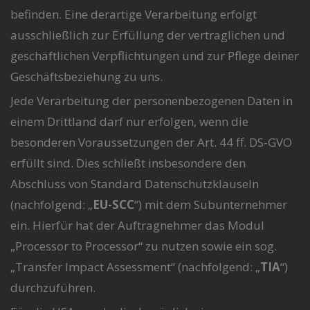
befinden. Eine derartige Verarbeitung erfolgt
ausschließlich zur Erfüllung der vertraglichen und
geschäftlichen Verpflichtungen und zur Pflege deiner
Geschäftsbeziehung zu uns.
Jede Verarbeitung der personenbezogenen Daten in
einem Drittland darf nur erfolgen, wenn die
besonderen Voraussetzungen der Art. 44 ff. DS-GVO
erfüllt sind. Dies schließt insbesondere den
Abschluss von Standard Datenschutzklauseln
(nachfolgend: „
EU-SCC
“) mit dem Subunternehmer
ein. Hierfür hat der Auftragnehmer das Modul
„Processor to Processor“ zu nutzen sowie ein sog.
„Transfer Impact Assessment“ (nachfolgend: „
TIA
“)
durchzuführen.