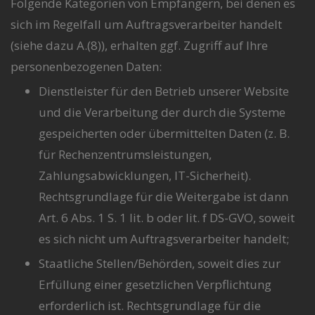
Folgende Kategorien von Empfängern, bei denen es
sich im Regelfall um Auftragsverarbeiter handelt
(siehe dazu A.(8)), erhalten ggf. Zugriff auf Ihre
personenbezogenen Daten:
Dienstleister für den Betrieb unserer Website
und die Verarbeitung der durch die Systeme
gespeicherten oder übermittelten Daten (z. B.
für Rechenzentrumsleistungen,
Zahlungsabwicklungen, IT-Sicherheit).
Rechtsgrundlage für die Weitergabe ist dann
Art. 6 Abs. 1 S. 1 lit. b oder lit. f DS-GVO, soweit
es sich nicht um Auftragsverarbeiter handelt;
Staatliche Stellen/Behörden, soweit dies zur
Erfüllung einer gesetzlichen Verpflichtung
erforderlich ist. Rechtsgrundlage für die