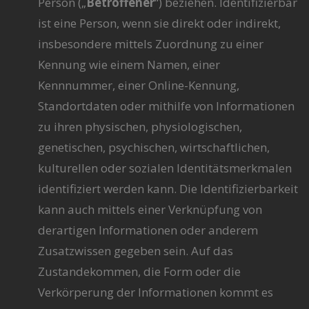
Person („
Betroffener
“) beziehen. Identifizierbar
ist eine Person, wenn sie direkt oder indirekt,
insbesondere mittels Zuordnung zu einer
Kennung wie einem Namen, einer
Kennnummer, einer Online-Kennung,
Standortdaten oder mithilfe von Informationen
zu ihren physischen, physiologischen,
genetischen, psychischen, wirtschaftlichen,
kulturellen oder sozialen Identitätsmerkmalen
identifiziert werden kann. Die Identifizierbarkeit
kann auch mittels einer Verknüpfung von
derartigen Informationen oder anderem
Zusatzwissen gegeben sein. Auf das
Zustandekommen, die Form oder die
Verkörperung der Informationen kommt es