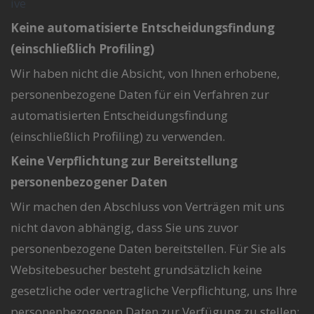
ive
Keine automatisierte Entscheidungsfindung
(einschließlich Profiling)
Wir haben nicht die Absicht, von Ihnen erhobene,
personenbezogene Daten für ein Verfahren zur
automatisierten Entscheidungsfindung
(einschließlich Profiling) zu verwenden.
Keine Verpflichtung zur Bereitstellung
personenbezogener Daten
Wir machen den Abschluss von Verträgen mit uns
nicht davon abhängig, dass Sie uns zuvor
personenbezogene Daten bereitstellen. Für Sie als
Websitebesucher besteht grundsätzlich keine
gesetzliche oder vertragliche Verpflichtung, uns Ihre
personenbezogenen Daten zur Verfügung zu stellen;