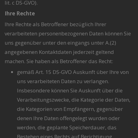
lit. c DS-GVO).
Ihre Rechte
Ihre Rechte als Betroffener bezüglich Ihrer
verarbeiteten personenbezogenen Daten können Sie
uns gegenüber unter den eingangs unter A.(2)
angegebenen Kontaktdaten jederzeit geltend
machen. Sie haben als Betroffener das Recht:
gemäß Art. 15 DS-GVO Auskunft über Ihre von
uns verarbeiteten Daten zu verlangen.
Insbesondere können Sie Auskunft über die
Verarbeitungszwecke, die Kategorie der Daten,
die Kategorien von Empfängern, gegenüber
denen Ihre Daten offengelegt wurden oder
werden, die geplante Speicherdauer, das
Bestehen eines Rechts auf Berichtigung,